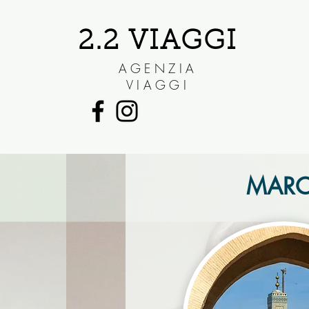
2.2 VIAGGI
AGENZIA
VIAGGI
MAROC