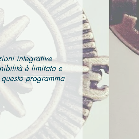
ioni integrative
bilità è limitata e
in questo programma