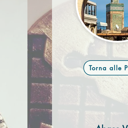
Torna alle 