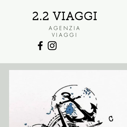
2.2 VIAGGI
AGENZIA
VIAGGI