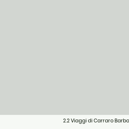
2.2 Viaggi di Carraro Barb