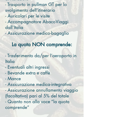
- Trasporto in pullman GT per lo
svolgimento dell’itinerario
- Auricolari per le visite
- Accompagnatore AbacoViaggi
dall’Italia
- Assicurazione medico-bagaglio
La quota NON comprende:
- Trasferimento da/per l’aeroporto in
Italia
- Eventuali altri ingressi
- Bevande extra e caffè
- Mance
- Assicurazione medica-integrativa
- Assicurazione annullamento viaggio
(facoltativa) pari al 5% del totale
- Quanto non alla voce “la quota
comprende”