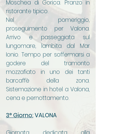
Moschea di Gorica. Pranzo in
ristorante tipico.
Nel pomeriggio,
proseguimento per Valona.
Arrivo e passeggiata sul
lungomare, lambita dal Mar
Ionio. Tempo per soffermarsi a
godere del tramonto
mozzafiato in uno dei tanti
barcaffè della zona.
Sistemazione in hotel a Valona,
cena e pernottamento.
3° Giorno:
VALONA
Giornata dedicata alla