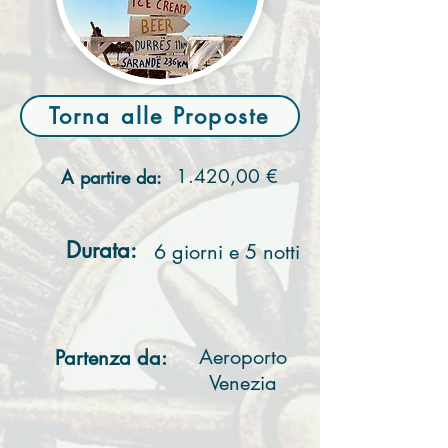
Torna alle Proposte
1.420,00 €
A partire da:
Durata:
6 giorni e 5 notti
Aeroporto
Partenza da:
Venezia