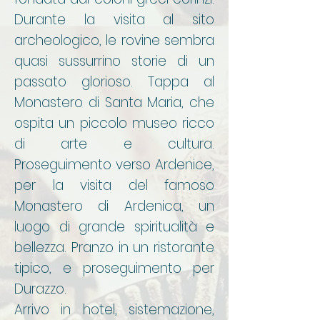
Durante la visita al sito
archeologico, le rovine sembra
quasi sussurrino storie di un
passato glorioso. Tappa al
Monastero di Santa Maria, che
ospita un piccolo museo ricco
di arte e cultura.
Proseguimento verso Ardenice,
per la visita del famoso
Monastero di Ardenica, un
luogo di grande spiritualità e
bellezza. Pranzo in un ristorante
tipico, e proseguimento per
Durazzo.
Arrivo in hotel, sistemazione,