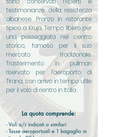
sono conservati reperti e
testimonianze della resistenza
albanese. Pranzo in ristorante
tipico a Kruja. Tempo libero per
una passeggiata nel centro
storico, famoso per il suo
mercato tradizionale.
Trasferimento in pullman
riservato per l’aeroporto di
Tirana, con arrivo in tempo utile
per il volo di rientro in Italia.
La quota comprende:
- Voli a/r indicati o similari
- Tasse aeroportuali e 1 bagaglio in