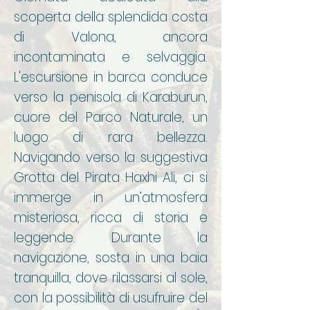
scoperta della splendida costa
di Valona, ancora
incontaminata e selvaggia.
L'escursione in barca conduce
verso la penisola di Karaburun,
cuore del Parco Naturale, un
luogo di rara bellezza.
Navigando verso la suggestiva
Grotta del Pirata Haxhi Ali, ci si
immerge in un’atmosfera
misteriosa, ricca di storia e
leggende. Durante la
navigazione, sosta in una baia
tranquilla, dove rilassarsi al sole,
con la possibilità di usufruire del