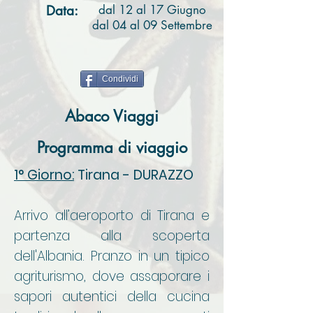
Data:
dal 12 al 17 Giugno
dal 04 al 09 Settembre
Condividi
Abaco Viaggi
Programma di viaggio
1° Giorno:
Tirana - DURAZZO
Arrivo all’aeroporto di Tirana e
partenza alla scoperta
dell'Albania. Pranzo in un tipico
agriturismo, dove assaporare i
sapori autentici della cucina