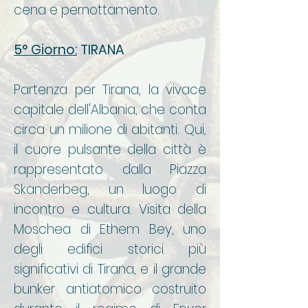
cena e pernottamento.
5° Giorno:
TIRANA
Partenza per Tirana, la vivace
capitale dell'Albania, che conta
circa un milione di abitanti. Qui,
il cuore pulsante della città è
rappresentato dalla Piazza
Skanderbeg, un luogo di
incontro e cultura. Visita della
Moschea di Ethem Bey, uno
degli edifici storici più
significativi di Tirana, e il grande
bunker antiatomico costruito