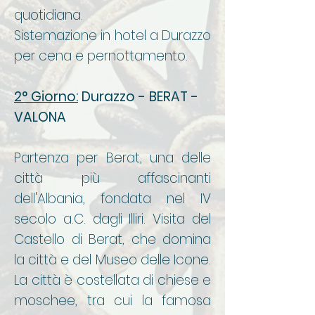
quotidiana.
Sistemazione in hotel a Durazzo
per cena e pernottamento.
2° Giorno:
Durazzo - BERAT -
VALONA
Partenza per Berat, una delle
città più affascinanti
dell'Albania, fondata nel IV
secolo a.C. dagli Illiri. Visita del
Castello di Berat, che domina
la città e del Museo delle Icone.
La città è costellata di chiese e
moschee, tra cui la famosa