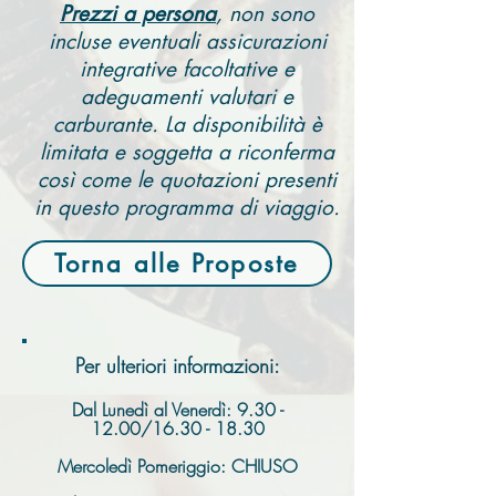
Prezzi a persona
, non sono
incluse eventuali assicurazioni
integrative facoltative e
adeguamenti valutari e
carburante. La disponibilità è
limitata e soggetta a riconferma
così come le quotazioni presenti
in questo programma di viaggio.
Torna alle Proposte
Per ulteriori informazioni:
Dal Lunedì al Venerdì:
9.30 -
12.00
/16.30 - 18.30
Mercoledì Pomeriggio: CHIUSO