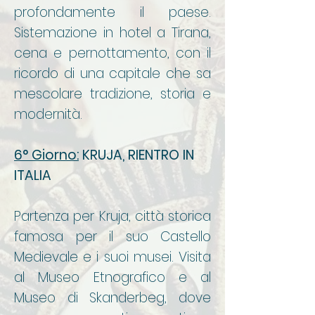
profondamente il paese.
Sistemazione in hotel a Tirana,
cena e pernottamento, con il
ricordo di una capitale che sa
mescolare tradizione, storia e
modernità.
6° Giorno:
KRUJA, RIENTRO IN
ITALIA
Partenza per Kruja, città storica
famosa per il suo Castello
Medievale e i suoi musei. Visita
al Museo Etnografico e al
Museo di Skanderbeg, dove