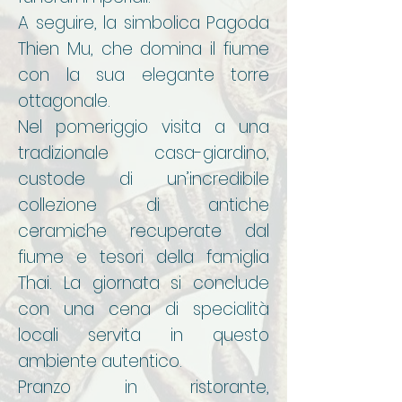
A seguire, la simbolica Pagoda
Thien Mu, che domina il fiume
con la sua elegante torre
ottagonale.
Nel pomeriggio visita a una
tradizionale casa-giardino,
custode di un’incredibile
collezione di antiche
ceramiche recuperate dal
fiume e tesori della famiglia
Thai. La giornata si conclude
con una cena di specialità
locali servita in questo
ambiente autentico.
Pranzo in ristorante,