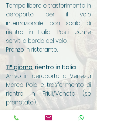
Tempo libero e trasferimento in
aeroporto per il volo
internazionale con scalo di
rientro in Italia. Pasti come
serviti a bordo del volo.
Pranzo in ristorante.
11° giorno:
rientro in Italia
Arrivo in aeroporto a Venezia
Marco Polo e trasferimento di
rientro in Friuli/Veneto (se
prenotato).
La quota comprende: