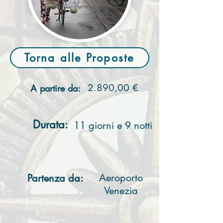
Torna alle Proposte
2.890,00 €
A partire da:
Durata:
11 giorni e 9 notti
Aeroporto
Partenza da:
Venezia