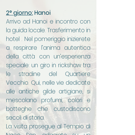
2° giorno:
Hanoi
Arrivo ad Hanoi e incontro con
la guida locale. Trasferimento in
hotel . Nel pomeriggio inizierete
a respirare l’anima autentica
della città con un’esperienza
speciale: un giro in rickshaw tra
le stradine del Quartiere
Vecchio. Qui, nelle vie dedicate
alle antiche gilde artigiane, si
mescolano profumi, colori e
botteghe che custodiscono
secoli di storia.
La visita prosegue al Tempio di