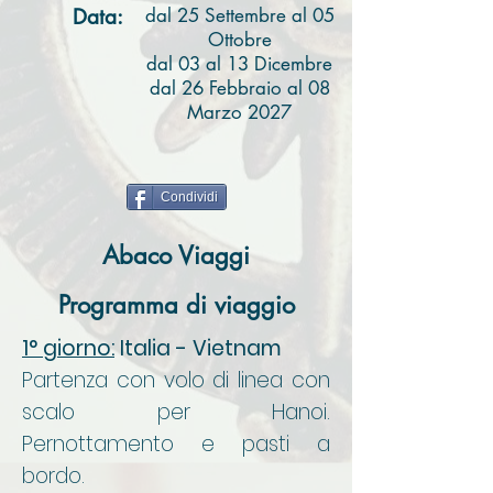
Data:
dal 25 Settembre al 05
Ottobre
dal 03 al 13 Dicembre
dal 26 Febbraio al 08
Marzo 2027
Condividi
Abaco Viaggi
Programma di viaggio
1° giorno:
Italia - Vietnam
Partenza con volo di linea con
scalo per Hanoi.
Pernottamento e pasti a
bordo.