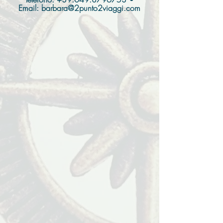
Email:
barbara@2punto2viaggi.com