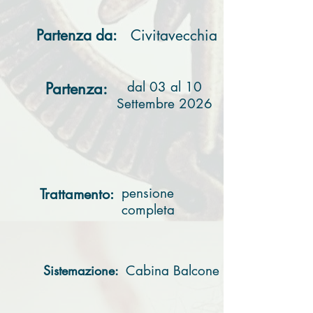
Partenza da:
Civitavecchia
dal 03 al 10
Partenza:
Settembre 2026
pensione
Trattamento:
completa
Sistemazione:
Cabina Balcone