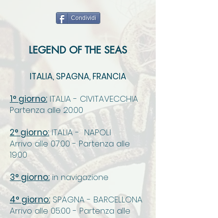
Condividi
LEGEND OF THE SEAS
ITALIA, SPAGNA, FRANCIA
1° giorno:
ITALIA - CIVITAVECCHIA
Partenza alle 20:00
2° giorno:
ITALIA - NAPOLI
Arrivo alle 07:00 - Partenza alle
19:00
3° giorno:
in navigazione
4° giorno:
SPAGNA - BARCELLONA
Arrivo alle 05:00 - Partenza alle