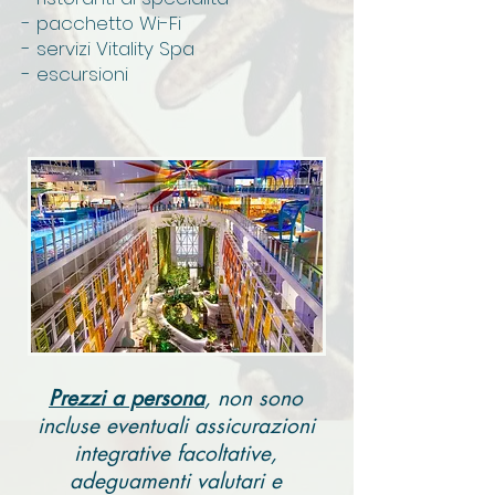
- pacchetto Wi-Fi
- servizi Vitality Spa
- escursioni
Prezzi a persona
, non sono
incluse eventuali assicurazioni
integrative facoltative,
adeguamenti valutari e