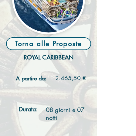
Torna alle Proposte
ROYAL CARIBBEAN
2.465,50 €
A partire da:
Durata:
08 giorni e 07
notti