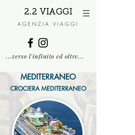
2.2 VIAGGI
AGENZIA VIAGGI
...verso l'infini
to ed oltre...
MEDITERRANEO
CROCIERA MEDITERRANEO